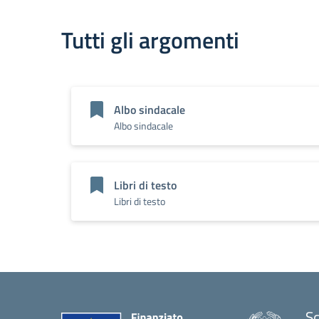
Tutti gli argomenti
Albo sindacale
Albo sindacale
Libri di testo
Libri di testo
Sc