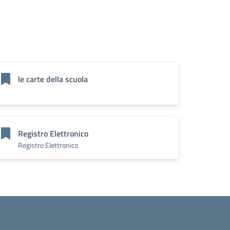
le carte della scuola
Registro Elettronico
Registro Elettronico