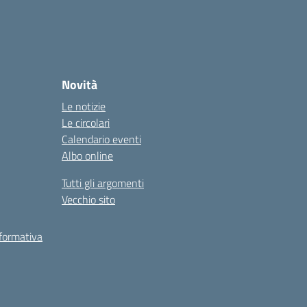
Novità
Le notizie
Le circolari
Calendario eventi
Albo online
Tutti gli argomenti
Vecchio sito
 formativa