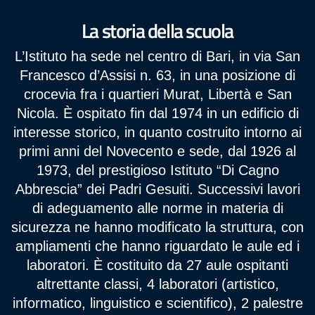
La storia della scuola
L’Istituto ha sede nel centro di Bari, in via San
Francesco d’Assisi n. 63, in una posizione di
crocevia fra i quartieri Murat, Libertà e San
Nicola. È ospitato fin dal 1974 in un edificio di
interesse storico, in quanto costruito intorno ai
primi anni del Novecento e sede, dal 1926 al
1973, del prestigioso Istituto “Di Cagno
Abbrescia” dei Padri Gesuiti. Successivi lavori
di adeguamento alle norme in materia di
sicurezza ne hanno modificato la struttura, con
ampliamenti che hanno riguardato le aule ed i
laboratori. È costituito da 27 aule ospitanti
altrettante classi, 4 laboratori (artistico,
informatico, linguistico e scientifico), 2 palestre