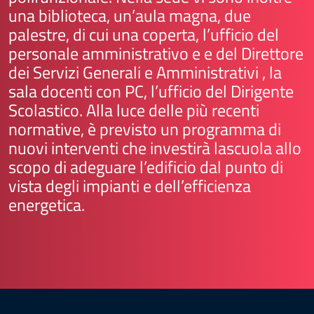
una biblioteca, un’aula magna, due
palestre, di cui una coperta, l’ufficio del
personale amministrativo e e del Direttore
dei Servizi Generali e Amministrativi , la
sala docenti con PC, l’ufficio del Dirigente
Scolastico. Alla luce delle più recenti
normative, è previsto un programma di
nuovi interventi che investirà lascuola allo
scopo di adeguare l’edificio dal punto di
vista degli impianti e dell’efficienza
energetica.