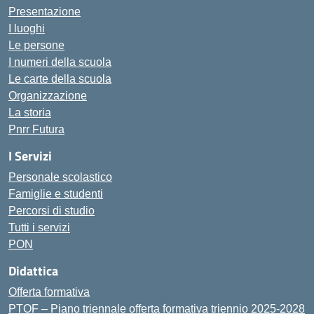
Presentazione
I luoghi
Le persone
I numeri della scuola
Le carte della scuola
Organizzazione
La storia
Pnrr Futura
I Servizi
Personale scolastico
Famiglie e studenti
Percorsi di studio
Tutti i servizi
PON
Didattica
Offerta formativa
PTOF – Piano triennale offerta formativa triennio 2025-2028