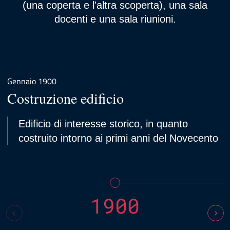
(una coperta e l'altra scoperta), una sala
docenti e una sala riunioni.
Gennaio 1900
Costruzione edificio
Edificio di interesse storico, in quanto
costruito intorno ai primi anni del Novecento
1900