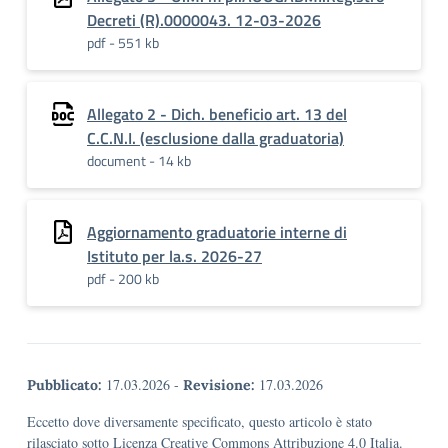
Decreti (R).0000043. 12-03-2026
pdf - 551 kb
Allegato 2 - Dich. beneficio art. 13 del
C.C.N.I. (esclusione dalla graduatoria)
document - 14 kb
Aggiornamento graduatorie interne di
Istituto per la.s. 2026-27
pdf - 200 kb
17.03.2026
-
17.03.2026
Pubblicato:
Revisione:
Eccetto dove diversamente specificato, questo articolo è stato
rilasciato sotto Licenza Creative Commons Attribuzione 4.0 Italia.