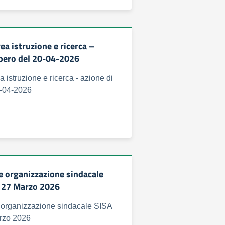
a istruzione e ricerca –
opero del 20-04-2026
 istruzione e ricerca - azione di
0-04-2026
 organizzazione sindacale
o 27 Marzo 2026
organizzazione sindacale SISA
rzo 2026