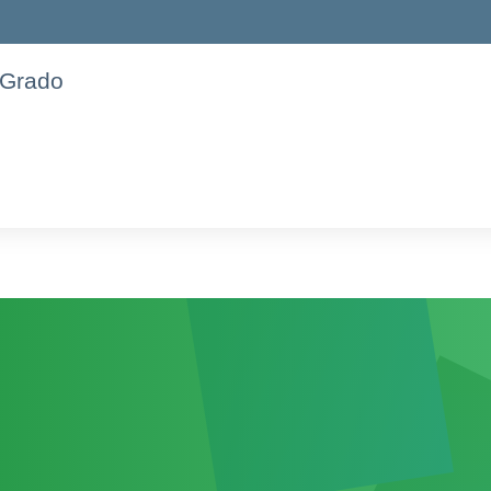
 Grado