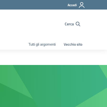
Accedi
Cerca
Vecchio sito
Tutti gli argomenti