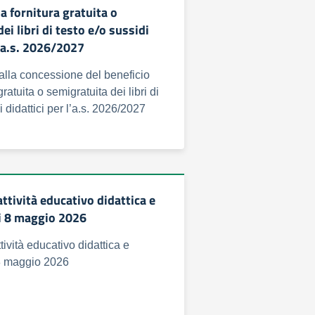
la fornitura gratuita o
ei libri di testo e/o sussidi
l’a.s. 2026/2027
 alla concessione del beneficio
gratuita o semigratuita dei libri di
i didattici per l’a.s. 2026/2027
ttività educativo didattica e
ci 8 maggio 2026
ività educativo didattica e
 8 maggio 2026