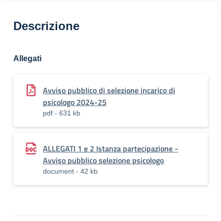
Descrizione
Allegati
Avviso pubblico di selezione incarico di
psicologo 2024-25
pdf - 631 kb
ALLEGATI 1 e 2 Istanza partecipazione -
Avviso pubblico selezione psicologo
document - 42 kb