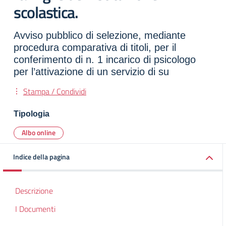
scolastica.
Avviso pubblico di selezione, mediante
procedura comparativa di titoli, per il
conferimento di n. 1 incarico di psicologo
per l’attivazione di un servizio di su
Stampa / Condividi
Tipologia
Albo online
Indice della pagina
Descrizione
I Documenti