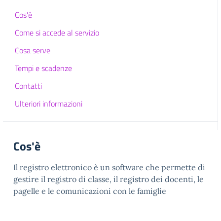
Cos'è
Come si accede al servizio
Cosa serve
Tempi e scadenze
Contatti
Ulteriori informazioni
Cos'è
Il registro elettronico è un software che permette di
gestire il registro di classe, il registro dei docenti, le
pagelle e le comunicazioni con le famiglie