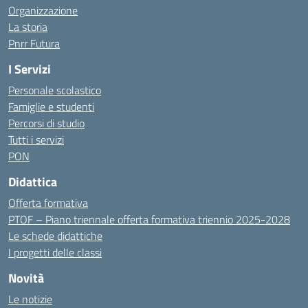
Organizzazione
La storia
Pnrr Futura
I Servizi
Personale scolastico
Famiglie e studenti
Percorsi di studio
Tutti i servizi
PON
Didattica
Offerta formativa
PTOF – Piano triennale offerta formativa triennio 2025-2028
Le schede didattiche
I progetti delle classi
Novità
Le notizie