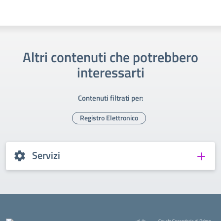
Altri contenuti che potrebbero
interessarti
Contenuti filtrati per:
Registro Elettronico
Servizi