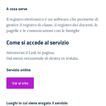
A cosa serve
Il registro elettronico è un software che permette di
gestire il registro di classe, il registro dei docenti, le
pagelle e le comunicazioni con le famiglie
Come si accede al servizio
Attraverso il Link in pagina.
Dal menù orizzontale di destra in testata.
Servizio online
Vai al sito
Luoghi in cui viene erogato il servizio