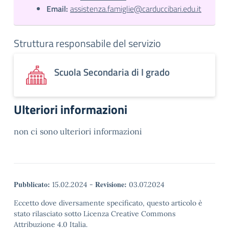
Email:
assistenza.famiglie@carduccibari.edu.it
Struttura responsabile del servizio
Scuola Secondaria di I grado
Ulteriori informazioni
non ci sono ulteriori informazioni
Pubblicato:
Revisione:
15.02.2024
-
03.07.2024
Eccetto dove diversamente specificato, questo articolo è
stato rilasciato sotto Licenza Creative Commons
Attribuzione 4.0 Italia.