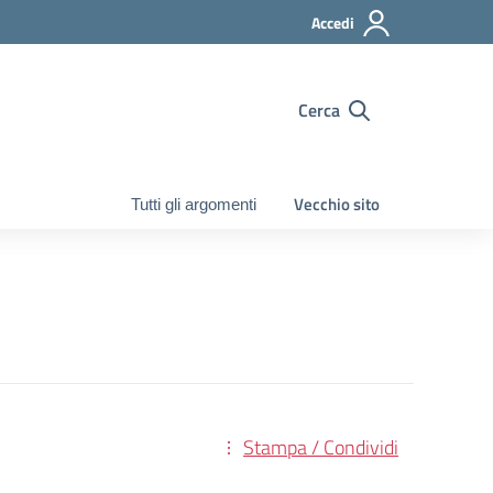
Accedi
Cerca
Vecchio sito
Tutti gli argomenti
Stampa / Condividi