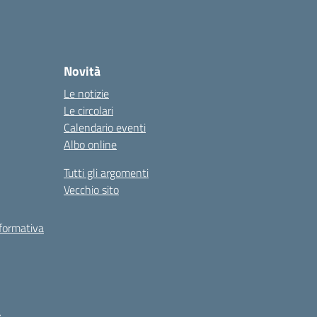
Novità
Le notizie
Le circolari
Calendario eventi
Albo online
Tutti gli argomenti
Vecchio sito
 formativa