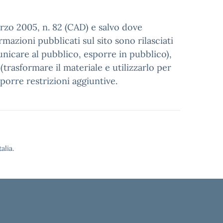
arzo 2005, n. 82 (CAD) e salvo dove
mazioni pubblicati sul sito sono rilasciati
unicare al pubblico, esporre in pubblico),
trasformare il materiale e utilizzarlo per
porre restrizioni aggiuntive.
alia.