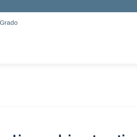
 Grado