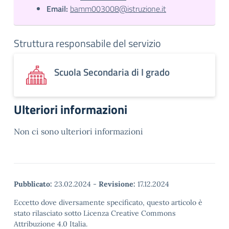
Email:
bamm003008@istruzione.it
Struttura responsabile del servizio
Scuola Secondaria di I grado
Ulteriori informazioni
Non ci sono ulteriori informazioni
Pubblicato:
23.02.2024
-
Revisione:
17.12.2024
Eccetto dove diversamente specificato, questo articolo è
stato rilasciato sotto Licenza Creative Commons
Attribuzione 4.0 Italia.