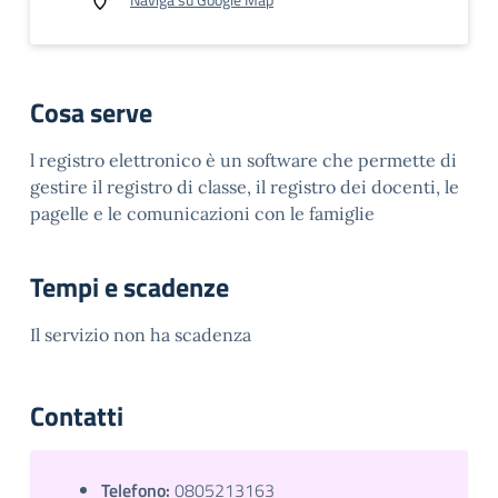
Cosa serve
l registro elettronico è un software che permette di
gestire il registro di classe, il registro dei docenti, le
pagelle e le comunicazioni con le famiglie
Tempi e scadenze
Il servizio non ha scadenza
Contatti
Telefono:
0805213163