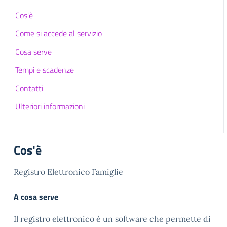
Cos'è
Come si accede al servizio
Cosa serve
Tempi e scadenze
Contatti
Ulteriori informazioni
Cos'è
Registro Elettronico Famiglie
A cosa serve
Il registro elettronico è un software che permette di