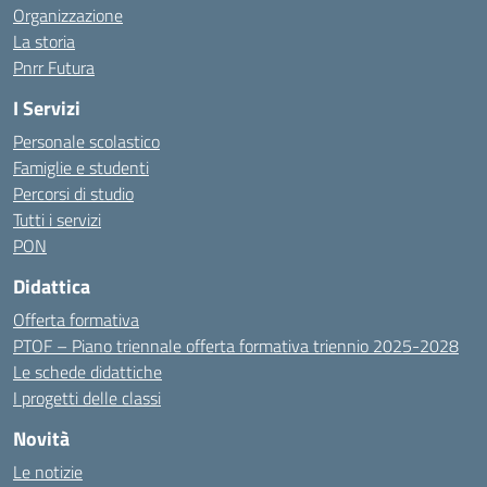
Organizzazione
La storia
Pnrr Futura
I Servizi
Personale scolastico
Famiglie e studenti
Percorsi di studio
Tutti i servizi
PON
Didattica
Offerta formativa
PTOF – Piano triennale offerta formativa triennio 2025-2028
Le schede didattiche
I progetti delle classi
Novità
Le notizie