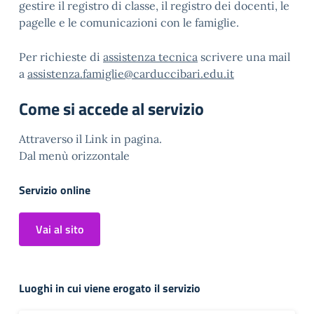
gestire il registro di classe, il registro dei docenti, le
pagelle e le comunicazioni con le famiglie.
Per richieste di
assistenza tecnica
scrivere una mail
a
assistenza.famiglie@carduccibari.edu.it
Come si accede al servizio
Attraverso il Link in pagina.
Dal menù orizzontale
Servizio online
Vai al sito
Luoghi in cui viene erogato il servizio