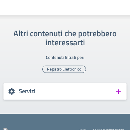
Altri contenuti che potrebbero
interessarti
Contenuti filtrati per:
Registro Elettronico
Servizi
Scuola Secondaria di Primo