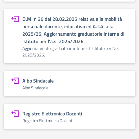
O.M. n 36 del 28.02.2025 relativa alla mobilità
personale docente, educativo ed A.T.A. a.s.
2025/26. Aggiornamento graduatorie interne di
Istituto per l’a.s. 2025/2026.
Aggiornamento graduatorie interne di Istituto per l’a.s.
2025/2026.
Albo Sindacale
Albo Sindacale
Registro Elettronico Docenti
Registro Elettronico Docenti