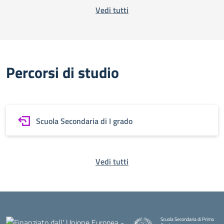
Vedi tutti
Percorsi di studio
Scuola Secondaria di I grado
Vedi tutti
Scuola Secondaria di Primo