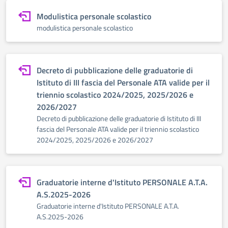
Modulistica personale scolastico
modulistica personale scolastico
Decreto di pubblicazione delle graduatorie di
Istituto di III fascia del Personale ATA valide per il
triennio scolastico 2024/2025, 2025/2026 e
2026/2027
Decreto di pubblicazione delle graduatorie di Istituto di III
fascia del Personale ATA valide per il triennio scolastico
2024/2025, 2025/2026 e 2026/2027
Graduatorie interne d'Istituto PERSONALE A.T.A.
A.S.2025-2026
Graduatorie interne d'Istituto PERSONALE A.T.A.
A.S.2025-2026