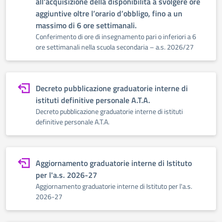
all'acquisizione della disponibilità a svolgere ore
aggiuntive oltre l’orario d’obbligo, fino a un
massimo di 6 ore settimanali.
Conferimento di ore di insegnamento pari o inferiori a 6
ore settimanali nella scuola secondaria – a.s. 2026/27
Decreto pubblicazione graduatorie interne di
istituti definitive personale A.T.A.
Decreto pubblicazione graduatorie interne di istituti
definitive personale A.T.A.
Aggiornamento graduatorie interne di Istituto
per l'a.s. 2026-27
Aggiornamento graduatorie interne di Istituto per l'a.s.
2026-27