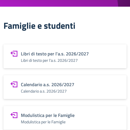
Famiglie e studenti
Libri di testo per l'a.s. 2026/2027
Libri di testo per l'a.s. 2026/2027
Calendario a.s. 2026/2027
Calendario a.s. 2026/2027
Modulistica per le Famiglie
Modulistica per le Famiglie