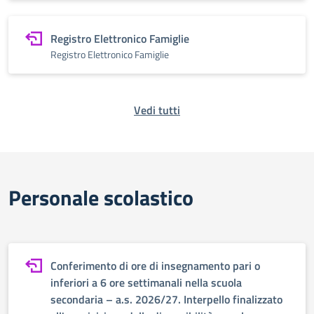
Registro Elettronico Famiglie
Registro Elettronico Famiglie
Vedi tutti
Personale scolastico
Conferimento di ore di insegnamento pari o
inferiori a 6 ore settimanali nella scuola
secondaria – a.s. 2026/27. Interpello finalizzato