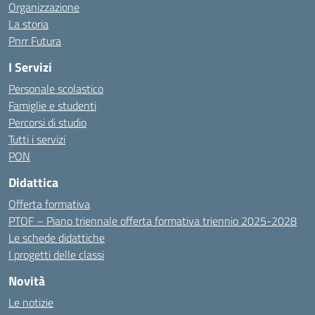
Organizzazione
La storia
Pnrr Futura
I Servizi
Personale scolastico
Famiglie e studenti
Percorsi di studio
Tutti i servizi
PON
Didattica
Offerta formativa
PTOF – Piano triennale offerta formativa triennio 2025-2028
Le schede didattiche
I progetti delle classi
Novità
Le notizie