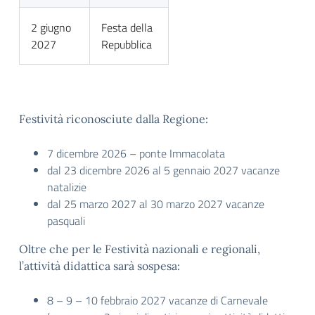
2 giugno
Festa della
2027
Repubblica
Festività riconosciute dalla Regione:
7 dicembre 2026 – ponte Immacolata
dal 23 dicembre 2026 al 5 gennaio 2027 vacanze
natalizie
dal 25 marzo 2027 al 30 marzo 2027 vacanze
pasquali
Oltre che per le Festività nazionali e regionali,
l’attività didattica sarà sospesa:
8 – 9 – 10 febbraio 2027 vacanze di Carnevale