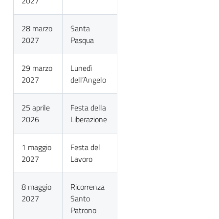
2027
28 marzo
Santa
2027
Pasqua
29 marzo
Lunedì
2027
dell’Angelo
25 aprile
Festa della
2026
Liberazione
1 maggio
Festa del
2027
Lavoro
8 maggio
Ricorrenza
2027
Santo
Patrono