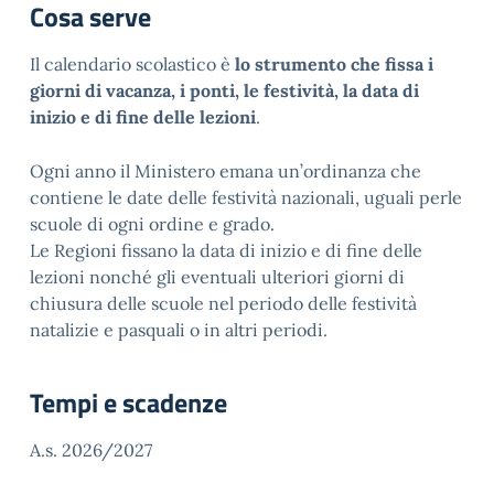
Cosa serve
Il calendario scolastico è
lo strumento che fissa i
giorni di vacanza, i ponti, le festività, la data di
inizio e di fine delle lezioni
.
Ogni anno il Ministero emana un’ordinanza che
contiene le date delle festività nazionali, uguali perle
scuole di ogni ordine e grado.
Le Regioni fissano la data di inizio e di fine delle
lezioni nonché gli eventuali ulteriori giorni di
chiusura delle scuole nel periodo delle festività
natalizie e pasquali o in altri periodi.
Tempi e scadenze
A.s. 2026/2027