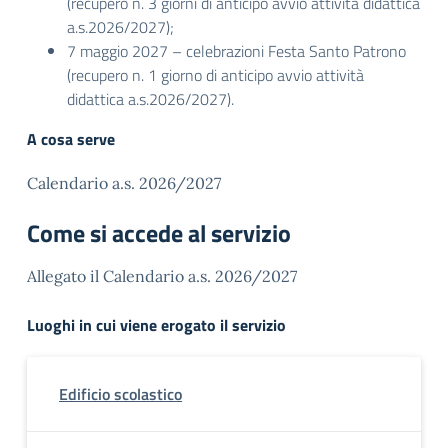
(recupero n. 3 giorni di anticipo avvio attività didattica
a.s.2026/2027);
7 maggio 2027 – celebrazioni Festa Santo Patrono
(recupero n. 1 giorno di anticipo avvio attività
didattica a.s.2026/2027).
A cosa serve
Calendario a.s. 2026/2027
Come si accede al servizio
Allegato il Calendario a.s. 2026/2027
Luoghi in cui viene erogato il servizio
Edificio scolastico