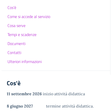
Cos'è
Come si accede al servizio
Cosa serve
Tempi e scadenze
Documenti
Contatti
Ulteriori informazioni
Cos'è
11 settembre 2026
inizio attività didattica
8 giugno 2027
termine attività didattica.