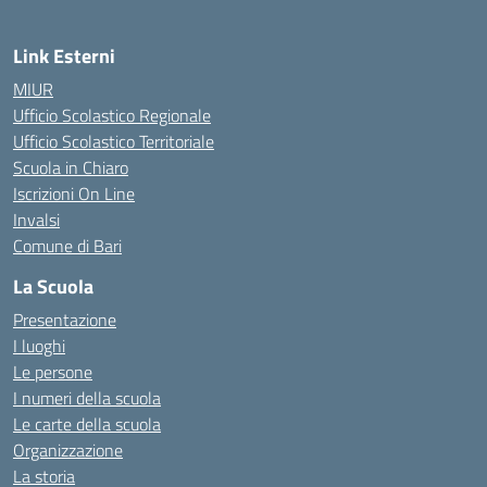
Link Esterni
MIUR
Ufficio Scolastico Regionale
Ufficio Scolastico Territoriale
Scuola in Chiaro
Iscrizioni On Line
Invalsi
Comune di Bari
La Scuola
Presentazione
I luoghi
Le persone
I numeri della scuola
Le carte della scuola
Organizzazione
La storia