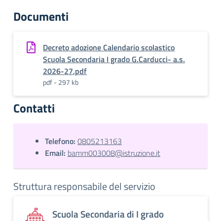
Documenti
Decreto adozione Calendario scolastico
Scuola Secondaria I grado G.Carducci- a.s.
2026-27.pdf
pdf - 297 kb
Contatti
Telefono:
0805213163
Email:
bamm003008@istruzione.it
Struttura responsabile del servizio
Scuola Secondaria di I grado