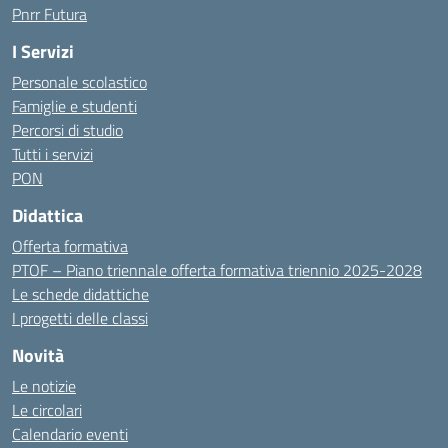
Pnrr Futura
I Servizi
Personale scolastico
Famiglie e studenti
Percorsi di studio
Tutti i servizi
PON
Didattica
Offerta formativa
PTOF – Piano triennale offerta formativa triennio 2025-2028
Le schede didattiche
I progetti delle classi
Novità
Le notizie
Le circolari
Calendario eventi