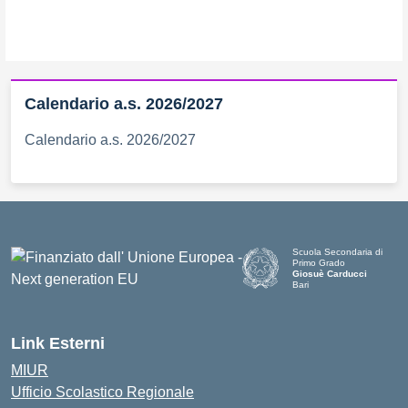
Calendario a.s. 2026/2027
Calendario a.s. 2026/2027
Scuola Secondaria di
Primo Grado
Giosuè Carducci
Bari
Link Esterni
MIUR
Ufficio Scolastico Regionale