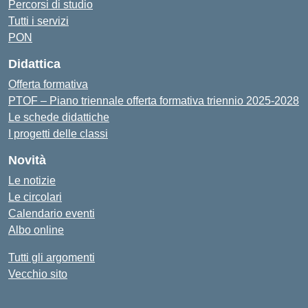
Percorsi di studio
Tutti i servizi
PON
Didattica
Offerta formativa
PTOF – Piano triennale offerta formativa triennio 2025-2028
Le schede didattiche
I progetti delle classi
Novità
Le notizie
Le circolari
Calendario eventi
Albo online
Tutti gli argomenti
Vecchio sito