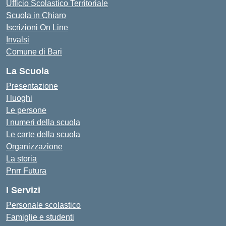
Ufficio Scolastico Territoriale
Scuola in Chiaro
Iscrizioni On Line
Invalsi
Comune di Bari
La Scuola
Presentazione
I luoghi
Le persone
I numeri della scuola
Le carte della scuola
Organizzazione
La storia
Pnrr Futura
I Servizi
Personale scolastico
Famiglie e studenti