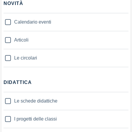
NOVITÀ
Calendario eventi
Articoli
Le circolari
DIDATTICA
Le schede didattiche
I progetti delle classi