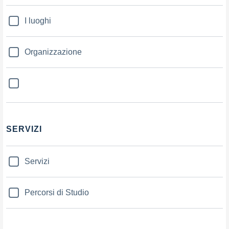
I luoghi
Organizzazione
SERVIZI
Servizi
Percorsi di Studio