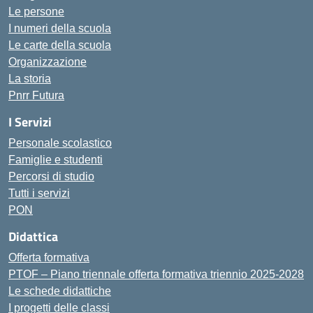
Le persone
I numeri della scuola
Le carte della scuola
Organizzazione
La storia
Pnrr Futura
I Servizi
Personale scolastico
Famiglie e studenti
Percorsi di studio
Tutti i servizi
PON
Didattica
Offerta formativa
PTOF – Piano triennale offerta formativa triennio 2025-2028
Le schede didattiche
I progetti delle classi