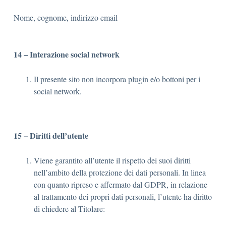
Nome, cognome, indirizzo email
14 – Interazione social network
Il presente sito non incorpora plugin e/o bottoni per i
social network.
15 – Diritti dell’utente
Viene garantito all’utente il rispetto dei suoi diritti
nell’ambito della protezione dei dati personali. In linea
con quanto ripreso e affermato dal GDPR, in relazione
al trattamento dei propri dati personali, l’utente ha diritto
di chiedere al Titolare: