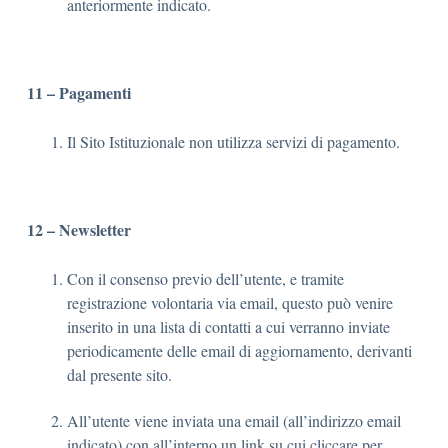
anteriormente indicato.
11 – Pagamenti
Il Sito Istituzionale non utilizza servizi di pagamento.
12 – Newsletter
Con il consenso previo dell’utente, e tramite
registrazione volontaria via email, questo può venire
inserito in una lista di contatti a cui verranno inviate
periodicamente delle email di aggiornamento, derivanti
dal presente sito.
All’utente viene inviata una email (all’indirizzo email
indicato) con all’interno un link su cui cliccare per