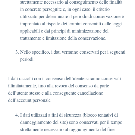
strettamente necessario al conseguimento delle finalità
in concreto perseguite e, in ogni caso, il criterio
utilizzato per determinare il periodo di conservazione è
improntato al rispetto dei termini consentiti dalle leggi
applicabili e dai principi di minimizzazione del
trattamento e limitazione della conservazione.
Nello specifico, i dati verranno conservati per i seguenti
periodi:
I dati raccolti con il consenso dell’utente saranno conservati
illimitatamente, fino alla revoca del consenso da parte
dell’utente stesso e alla conseguente cancellazione
dell’account personale
I dati utilizzati a fini di sicurezza (blocco tentativi di
danneggiamento del sito) sono conservati per il tempo
strettamente necessario al raggiungimento del fine