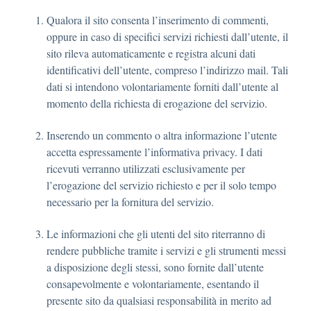
Qualora il sito consenta l’inserimento di commenti,
oppure in caso di specifici servizi richiesti dall’utente, il
sito rileva automaticamente e registra alcuni dati
identificativi dell’utente, compreso l’indirizzo mail. Tali
dati si intendono volontariamente forniti dall’utente al
momento della richiesta di erogazione del servizio.
Inserendo un commento o altra informazione l’utente
accetta espressamente l’informativa privacy. I dati
ricevuti verranno utilizzati esclusivamente per
l’erogazione del servizio richiesto e per il solo tempo
necessario per la fornitura del servizio.
Le informazioni che gli utenti del sito riterranno di
rendere pubbliche tramite i servizi e gli strumenti messi
a disposizione degli stessi, sono fornite dall’utente
consapevolmente e volontariamente, esentando il
presente sito da qualsiasi responsabilità in merito ad