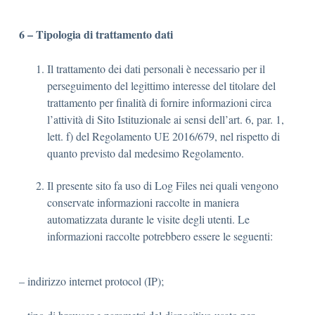
6 – Tipologia di trattamento dati
Il trattamento dei dati personali è necessario per il
perseguimento del legittimo interesse del titolare del
trattamento per finalità di fornire informazioni circa
l’attività di Sito Istituzionale ai sensi dell’art. 6, par. 1,
lett. f) del Regolamento UE 2016/679, nel rispetto di
quanto previsto dal medesimo Regolamento.
Il presente sito fa uso di Log Files nei quali vengono
conservate informazioni raccolte in maniera
automatizzata durante le visite degli utenti. Le
informazioni raccolte potrebbero essere le seguenti:
– indirizzo internet protocol (IP);