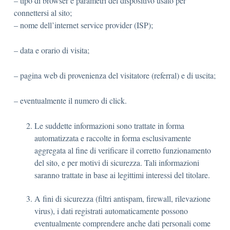
– tipo di browser e parametri del dispositivo usato per
connettersi al sito;
– nome dell’internet service provider (ISP);
– data e orario di visita;
– pagina web di provenienza del visitatore (referral) e di uscita;
– eventualmente il numero di click.
Le suddette informazioni sono trattate in forma
automatizzata e raccolte in forma esclusivamente
aggregata al fine di verificare il corretto funzionamento
del sito, e per motivi di sicurezza. Tali informazioni
saranno trattate in base ai legittimi interessi del titolare.
A fini di sicurezza (filtri antispam, firewall, rilevazione
virus), i dati registrati automaticamente possono
eventualmente comprendere anche dati personali come