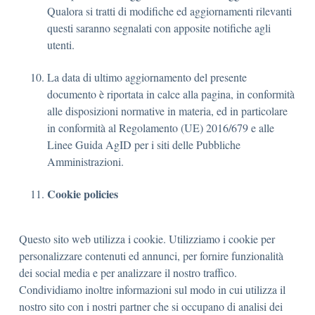
Qualora si tratti di modifiche ed aggiornamenti rilevanti
questi saranno segnalati con apposite notifiche agli
utenti.
La data di ultimo aggiornamento del presente
documento è riportata in calce alla pagina, in conformità
alle disposizioni normative in materia, ed in particolare
in conformità al Regolamento (UE) 2016/679 e alle
Linee Guida AgID per i siti delle Pubbliche
Amministrazioni.
Cookie policies
Questo sito web utilizza i cookie. Utilizziamo i cookie per
personalizzare contenuti ed annunci, per fornire funzionalità
dei social media e per analizzare il nostro traffico.
Condividiamo inoltre informazioni sul modo in cui utilizza il
nostro sito con i nostri partner che si occupano di analisi dei