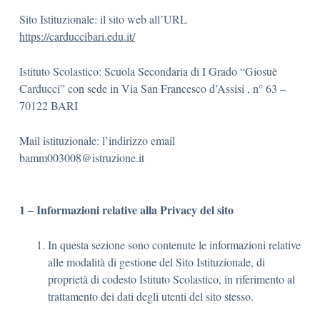
Sito Istituzionale: il sito web all’URL
https://carduccibari.edu.it/
Istituto Scolastico: Scuola Secondaria di I Grado “Giosuè
Carducci” con sede in Via San Francesco d’Assisi , n° 63 –
70122 BARI
Mail istituzionale: l’indirizzo email
bamm003008@istruzione.it
1 – Informazioni relative alla Privacy del sito
In questa sezione sono contenute le informazioni relative
alle modalità di gestione del Sito Istituzionale, di
proprietà di codesto Istituto Scolastico, in riferimento al
trattamento dei dati degli utenti del sito stesso.