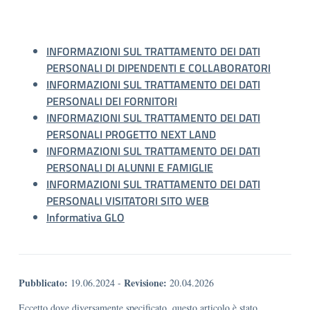
INFORMAZIONI SUL TRATTAMENTO DEI DATI
PERSONALI DI DIPENDENTI E COLLABORATORI
INFORMAZIONI SUL TRATTAMENTO DEI DATI
PERSONALI DEI FORNITORI
INFORMAZIONI SUL TRATTAMENTO DEI DATI
PERSONALI PROGETTO NEXT LAND
INFORMAZIONI SUL TRATTAMENTO DEI DATI
PERSONALI DI ALUNNI E FAMIGLIE
INFORMAZIONI SUL TRATTAMENTO DEI DATI
PERSONALI VISITATORI SITO WEB
Informativa GLO
Pubblicato:
Revisione:
19.06.2024
-
20.04.2026
Eccetto dove diversamente specificato, questo articolo è stato