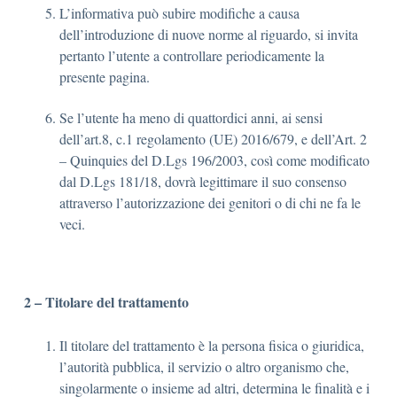
L’informativa può subire modifiche a causa
dell’introduzione di nuove norme al riguardo, si invita
pertanto l’utente a controllare periodicamente la
presente pagina.
Se l’utente ha meno di quattordici anni, ai sensi
dell’art.8, c.1 regolamento (UE) 2016/679, e dell’Art. 2
– Quinquies del D.Lgs 196/2003, così come modificato
dal D.Lgs 181/18, dovrà legittimare il suo consenso
attraverso l’autorizzazione dei genitori o di chi ne fa le
veci.
2 – Titolare del trattamento
Il titolare del trattamento è la persona fisica o giuridica,
l’autorità pubblica, il servizio o altro organismo che,
singolarmente o insieme ad altri, determina le finalità e i