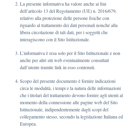
La presente informativa ha valore anche ai fini
dell’articolo 13 del Regolamento (UE) n. 2016/679,
relativo alla protezione delle persone fisiche con
riguardo al trattamento dei dati personali nonché alla
libera circolazione di tali dati, per i soggetti che
interagiscono con il Sito Istituzionale.
L’informativa è resa solo per il Sito Istituzionale e non
anche per altri siti web eventualmente consultati
dall’utente tramite link in esso contenuti.
Scopo del presente documento è fornire indicazioni
circa le modalità, i tempi e la natura delle informazioni
che i titolari del trattamento devono fornire agli utenti al
momento della connessione alle pagine web del Sito
Istituzionale, indipendentemente dagli scopi del
collegamento stesso, secondo la legislazione Italiana ed
Europea.