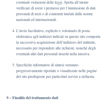
eventuali violazioni delle leggi. Spetta all’utente
verificare di avere i permessi per l’immissione di dati
personali di terzi o di contenuti tutelati dalle norme
nazionali ed internazionali.
L’invio facoltativo, esplicito e volontario di posta
elettronica agli indirizzi indicati su questo sito comporta
la successiva acquisizione dell’indirizzo del mittente,
necessario per rispondere alle richieste, nonché degli
eventuali altri dati personali inseriti nella missiva.
Specifiche informative di sintesi verranno
progressivamente riportate o visualizzate nelle pagine
del sito predisposte per particolari servizi a richiesta.
9 – Finalità del trattamento dati