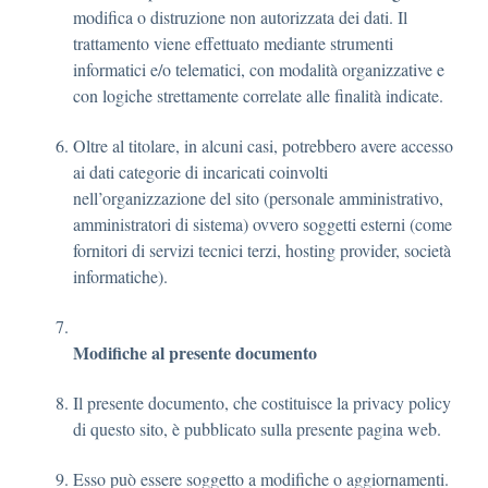
modifica o distruzione non autorizzata dei dati. Il
trattamento viene effettuato mediante strumenti
informatici e/o telematici, con modalità organizzative e
con logiche strettamente correlate alle finalità indicate.
Oltre al titolare, in alcuni casi, potrebbero avere accesso
ai dati categorie di incaricati coinvolti
nell’organizzazione del sito (personale amministrativo,
amministratori di sistema) ovvero soggetti esterni (come
fornitori di servizi tecnici terzi, hosting provider, società
informatiche).
Modifiche al presente documento
Il presente documento, che costituisce la privacy policy
di questo sito, è pubblicato sulla presente pagina web.
Esso può essere soggetto a modifiche o aggiornamenti.