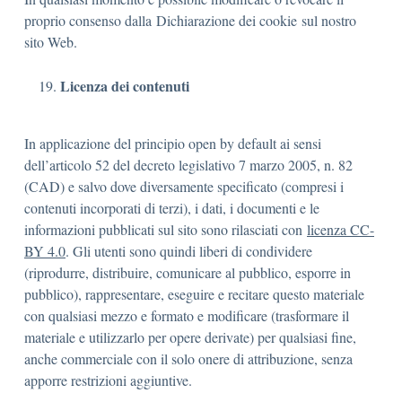
proprio consenso dalla Dichiarazione dei cookie sul nostro
sito Web.
Licenza dei contenuti
In applicazione del principio open by default ai sensi
dell’articolo 52 del decreto legislativo 7 marzo 2005, n. 82
(CAD) e salvo dove diversamente specificato (compresi i
contenuti incorporati di terzi), i dati, i documenti e le
informazioni pubblicati sul sito sono rilasciati con
licenza CC-
BY 4.0
. Gli utenti sono quindi liberi di condividere
(riprodurre, distribuire, comunicare al pubblico, esporre in
pubblico), rappresentare, eseguire e recitare questo materiale
con qualsiasi mezzo e formato e modificare (trasformare il
materiale e utilizzarlo per opere derivate) per qualsiasi fine,
anche commerciale con il solo onere di attribuzione, senza
apporre restrizioni aggiuntive.