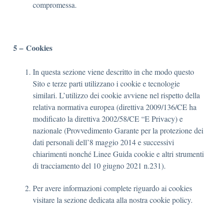
compromessa.
5
Cookies
–
In questa sezione viene descritto in che modo questo
Sito e terze parti utilizzano i cookie e tecnologie
similari. L’utilizzo dei cookie avviene nel rispetto della
relativa normativa europea (direttiva 2009/136/CE ha
modificato la direttiva 2002/58/CE “E Privacy) e
nazionale (Provvedimento Garante per la protezione dei
dati personali dell’8 maggio 2014 e successivi
chiarimenti nonché Linee Guida cookie e altri strumenti
di tracciamento del 10 giugno 2021 n.231).
Per avere informazioni complete riguardo ai cookies
visitare la sezione dedicata alla nostra cookie policy.