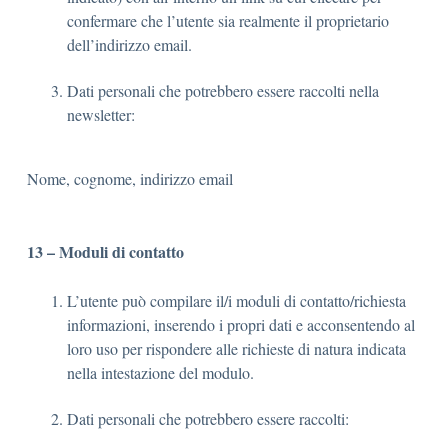
confermare che l’utente sia realmente il proprietario
dell’indirizzo email.
Dati personali che potrebbero essere raccolti nella
newsletter:
Nome, cognome, indirizzo email
13 – Moduli di contatto
L’utente può compilare il/i moduli di contatto/richiesta
informazioni, inserendo i propri dati e acconsentendo al
loro uso per rispondere alle richieste di natura indicata
nella intestazione del modulo.
Dati personali che potrebbero essere raccolti: