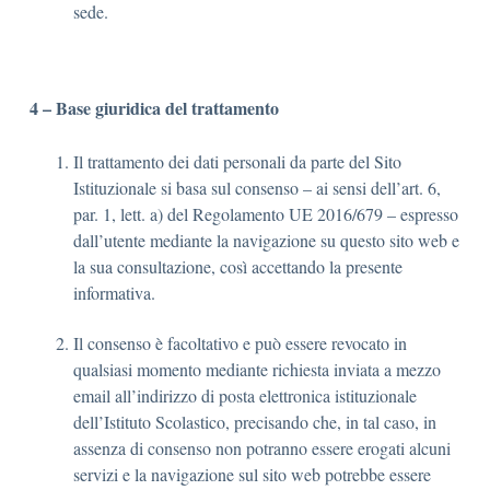
sede.
4 – Base giuridica del trattamento
Il trattamento dei dati personali da parte del Sito
Istituzionale si basa sul consenso – ai sensi dell’art. 6,
par. 1, lett. a) del Regolamento UE 2016/679 – espresso
dall’utente mediante la navigazione su questo sito web e
la sua consultazione, così accettando la presente
informativa.
Il consenso è facoltativo e può essere revocato in
qualsiasi momento mediante richiesta inviata a mezzo
email all’indirizzo di posta elettronica istituzionale
dell’Istituto Scolastico, precisando che, in tal caso, in
assenza di consenso non potranno essere erogati alcuni
servizi e la navigazione sul sito web potrebbe essere