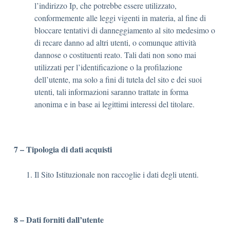
l’indirizzo Ip, che potrebbe essere utilizzato,
conformemente alle leggi vigenti in materia, al fine di
bloccare tentativi di danneggiamento al sito medesimo o
di recare danno ad altri utenti, o comunque attività
dannose o costituenti reato. Tali dati non sono mai
utilizzati per l’identificazione o la profilazione
dell’utente, ma solo a fini di tutela del sito e dei suoi
utenti, tali informazioni saranno trattate in forma
anonima e in base ai legittimi interessi del titolare.
7 – Tipologia di dati acquisti
Il Sito Istituzionale non raccoglie i dati degli utenti.
8 – Dati forniti dall’utente