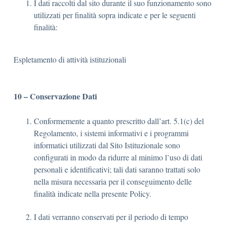
I dati raccolti dal sito durante il suo funzionamento sono
utilizzati per finalità sopra indicate e per le seguenti
finalità:
Espletamento di attività istituzionali
10 – Conservazione Dati
Conformemente a quanto prescritto dall’art. 5.1(c) del
Regolamento, i sistemi informativi e i programmi
informatici utilizzati dal Sito Istituzionale sono
configurati in modo da ridurre al minimo l’uso di dati
personali e identificativi; tali dati saranno trattati solo
nella misura necessaria per il conseguimento delle
finalità indicate nella presente Policy.
I dati verranno conservati per il periodo di tempo