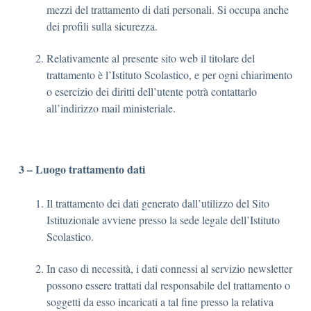
mezzi del trattamento di dati personali. Si occupa anche
dei profili sulla sicurezza.
Relativamente al presente sito web il titolare del
trattamento è l’Istituto Scolastico, e per ogni chiarimento
o esercizio dei diritti dell’utente potrà contattarlo
all’indirizzo mail ministeriale.
3 – Luogo trattamento dati
Il trattamento dei dati generato dall’utilizzo del Sito
Istituzionale avviene presso la sede legale dell’Istituto
Scolastico.
In caso di necessità, i dati connessi al servizio newsletter
possono essere trattati dal responsabile del trattamento o
soggetti da esso incaricati a tal fine presso la relativa