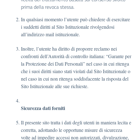
prima della revoca stessa.
In qualsiasi momento l’utente può chiedere di esercitare
i suddetti diritti al Sito Istituzionale rivolgendosi
all’indirizzo mail istituzionale.
Inoltre, l’utente ha diritto di proporre reclamo nei
confronti dell’Autorità di controllo italiana: “Garante per
la Protezione dei Dati Personali” nel caso in cui ritenga
che i suoi diritti siano stati violati dal Sito Istituzionale o
nel caso in cui non ritenga soddisfacente la risposta del
Sito Istituzionale alle sue richieste.
Sicurezza dati forniti
Il presente sito tratta i dati degli utenti in maniera lecita e
corretta, adottando le opportune misure di sicurezza
volte ad impedire accessi non autorizzati, divulgazione,