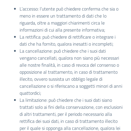
L’accesso: l’utente può chiedere conferma che sia o
meno in essere un trattamento di dati che lo
riguarda, oltre a maggiori chiarimenti circa le
informazioni di cui alla presente informativa;
La rettifica: può chiedere di rettificare o integrare i
dati che ha fornito, qualora inesatti o incompleti;
La cancellazione: può chiedere che i suoi dati
vengano cancellati, qualora non siano più necessari
alle nostre finalità, in caso di revoca del consenso o
opposizione al trattamento, in caso di trattamento
illecito, ovvero sussista un obbligo legale di
cancellazione o si riferiscano a soggetti minori di anni
quattordici;
La limitazione: può chiedere che i suoi dati siano
trattati solo ai fini della conservazione, con esclusioni
di altri trattamenti, per il periodo necessario alla
rettifica dei suoi dati, in caso di trattamento illecito
per il quale si opponga alla cancellazione, qualora lei