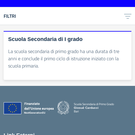
FILTRI
Scuola Secondaria di I grado
La scuola secondaria di primo grado ha una durata di tre
anni e conclude il primo ciclo di istruzione iniziato con la
scuola primaria.
Scuola Secondaria di Primo Grado
Giosuè Carducci
Bari