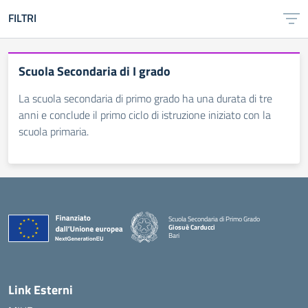
FILTRI
Scuola Secondaria di I grado
La scuola secondaria di primo grado ha una durata di tre
anni e conclude il primo ciclo di istruzione iniziato con la
scuola primaria.
Scuola Secondaria di Primo Grado
Giosuè Carducci
Bari
Link Esterni