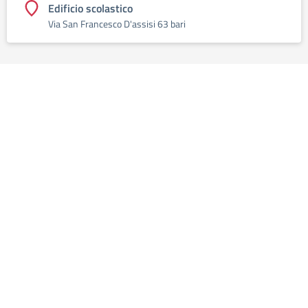
Edificio scolastico
Via San Francesco D'assisi 63 bari