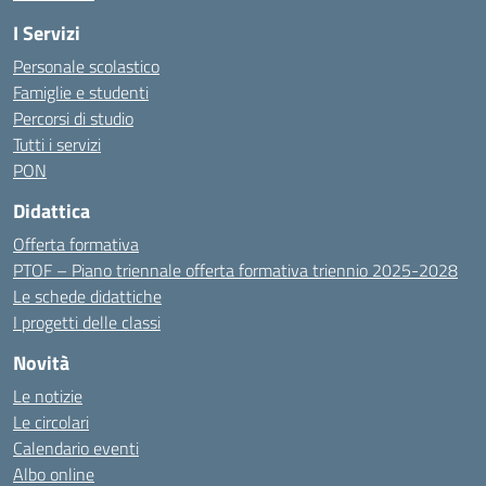
I Servizi
Personale scolastico
Famiglie e studenti
Percorsi di studio
Tutti i servizi
PON
Didattica
Offerta formativa
PTOF – Piano triennale offerta formativa triennio 2025-2028
Le schede didattiche
I progetti delle classi
Novità
Le notizie
Le circolari
Calendario eventi
Albo online