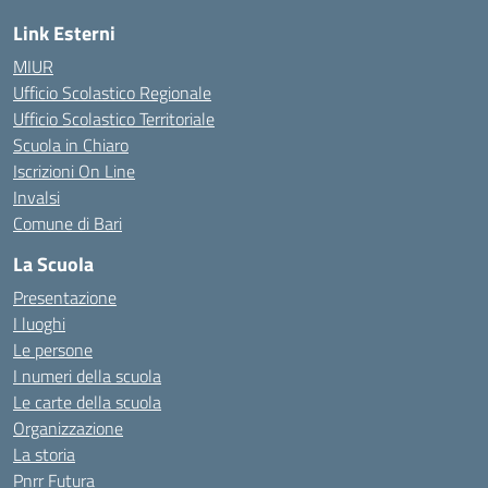
Link Esterni
MIUR
Ufficio Scolastico Regionale
Ufficio Scolastico Territoriale
Scuola in Chiaro
Iscrizioni On Line
Invalsi
Comune di Bari
La Scuola
Presentazione
I luoghi
Le persone
I numeri della scuola
Le carte della scuola
Organizzazione
La storia
Pnrr Futura