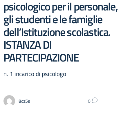
psicologico per il personale,
gli studenti e le famiglie
dell’Istituzione scolastica.
ISTANZA DI
PARTECIPAZIONE
n. 1 incarico di psicologo
8cz5s
0