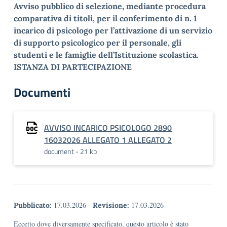
Avviso pubblico di selezione, mediante procedura
comparativa di titoli, per il conferimento di n. 1
incarico di psicologo per l’attivazione di un servizio
di supporto psicologico per il personale, gli
studenti e le famiglie dell’Istituzione scolastica.
ISTANZA DI PARTECIPAZIONE
Documenti
AVVISO INCARICO PSICOLOGO 2890
16032026 ALLEGATO 1 ALLEGATO 2
document - 21 kb
17.03.2026
-
17.03.2026
Pubblicato:
Revisione:
Eccetto dove diversamente specificato, questo articolo è stato