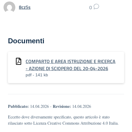
8cz5s
0
Documenti
COMPARTO E AREA ISTRUZIONE E RICERCA
- AZIONE DI SCIOPERO DEL 20-04-2026
pdf - 141 kb
Pubblicato:
Revisione:
14.04.2026
-
14.04.2026
Eccetto dove diversamente specificato, questo articolo è stato
rilasciato sotto Licenza Creative Commons Attribuzione 4.0 Italia.