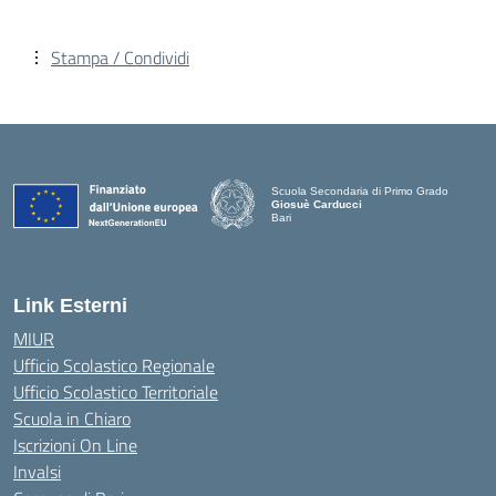
Stampa / Condividi
Scuola Secondaria di Primo Grado
Giosuè Carducci
Bari
Link Esterni
MIUR
Ufficio Scolastico Regionale
Ufficio Scolastico Territoriale
Scuola in Chiaro
Iscrizioni On Line
Invalsi