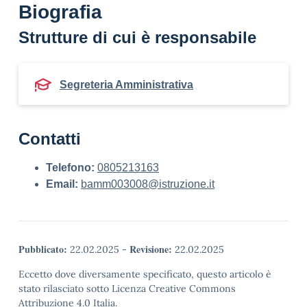
Biografia
Strutture di cui è responsabile
Segreteria Amministrativa
Contatti
Telefono:
0805213163
Email:
bamm003008@istruzione.it
Pubblicato:
Revisione:
22.02.2025
-
22.02.2025
Eccetto dove diversamente specificato, questo articolo è
stato rilasciato sotto Licenza Creative Commons
Attribuzione 4.0 Italia.