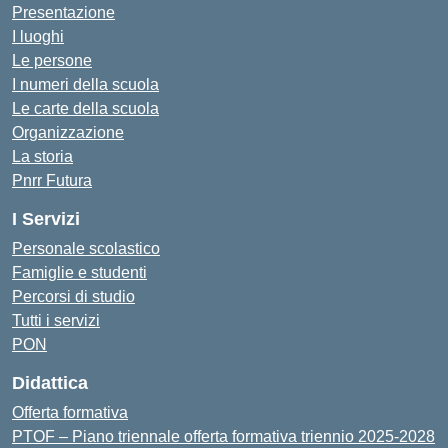
Presentazione
I luoghi
Le persone
I numeri della scuola
Le carte della scuola
Organizzazione
La storia
Pnrr Futura
I Servizi
Personale scolastico
Famiglie e studenti
Percorsi di studio
Tutti i servizi
PON
Didattica
Offerta formativa
PTOF – Piano triennale offerta formativa triennio 2025-2028