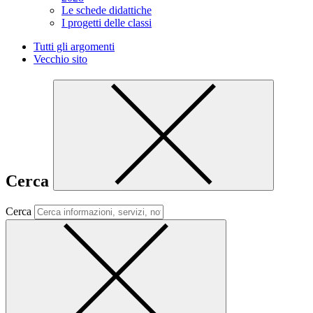
Le schede didattiche
I progetti delle classi
Tutti gli argomenti
Vecchio sito
Cerca
Cerca