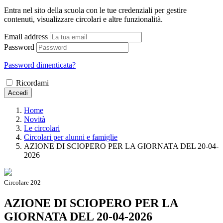
Entra nel sito della scuola con le tue credenziali per gestire
contenuti, visualizzare circolari e altre funzionalità.
Email address
Password
Password dimenticata?
Ricordami
Accedi
Home
Novità
Le circolari
Circolari per alunni e famiglie
AZIONE DI SCIOPERO PER LA GIORNATA DEL 20-04-
2026
Circolare 202
AZIONE DI SCIOPERO PER LA
GIORNATA DEL 20-04-2026