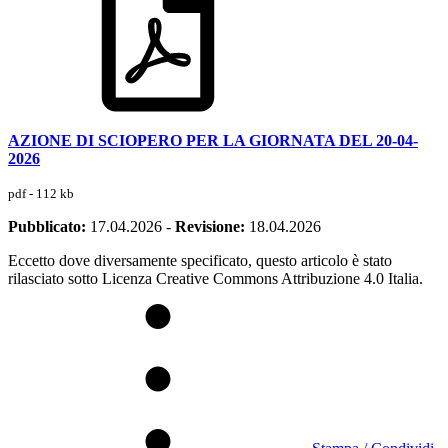
AZIONE DI SCIOPERO PER LA GIORNATA DEL 20-04-
2026
pdf - 112 kb
Pubblicato:
17.04.2026
-
Revisione:
18.04.2026
Eccetto dove diversamente specificato, questo articolo è stato
rilasciato sotto Licenza Creative Commons Attribuzione 4.0 Italia.