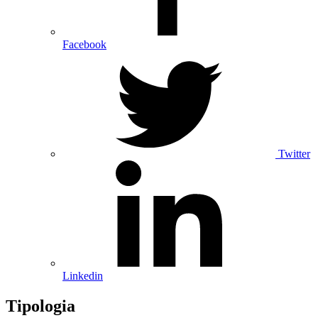
Facebook
Twitter
Linkedin
Tipologia