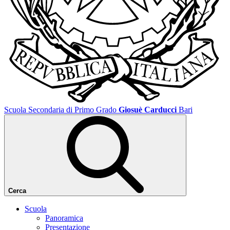
Scuola Secondaria di Primo Grado
Giosuè Carducci
Bari
Cerca
Scuola
Panoramica
Presentazione