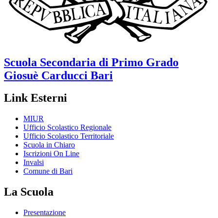
Scuola Secondaria di Primo Grado
Giosuè Carducci
Bari
Link Esterni
MIUR
Ufficio Scolastico Regionale
Ufficio Scolastico Territoriale
Scuola in Chiaro
Iscrizioni On Line
Invalsi
Comune di Bari
La Scuola
Presentazione