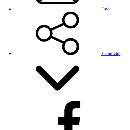
Invia
Condividi