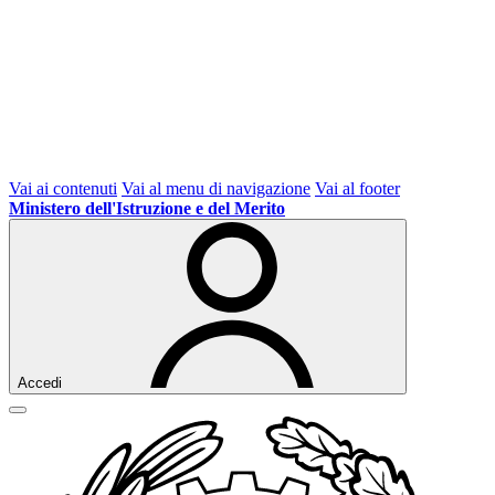
Vai ai contenuti
Vai al menu di navigazione
Vai al footer
Ministero dell'Istruzione e del Merito
Accedi