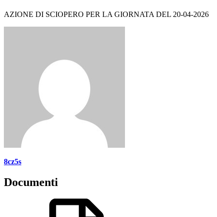
AZIONE DI SCIOPERO PER LA GIORNATA DEL 20-04-2026
8cz5s
Documenti