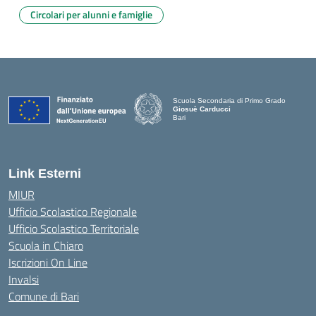
Circolari per alunni e famiglie
Scuola Secondaria di Primo Grado
Giosuè Carducci
Bari
Link Esterni
MIUR
Ufficio Scolastico Regionale
Ufficio Scolastico Territoriale
Scuola in Chiaro
Iscrizioni On Line
Invalsi
Comune di Bari