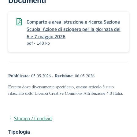
Documenti
Comparto e area istruzione e ricerca Sezione
Scuola. Azione di sciopero per la giornata del
6 e 7 maggio 2026
pdf - 148 kb
Pubblicato:
Revisione:
05.05.2026
-
06.05.2026
Eccetto dove diversamente specificato, questo articolo è stato
rilasciato sotto Licenza Creative Commons Attribuzione 4.0 Italia.
Stampa / Condividi
Tipologia