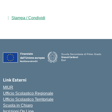
Stampa / Condividi
Scuola Secondaria di Primo Grado
Giosuè Carducci
Bari
Link Esterni
MIUR
Ufficio Scolastico Regionale
Ufficio Scolastico Territoriale
Scuola in Chiaro
Iscrizioni On Line