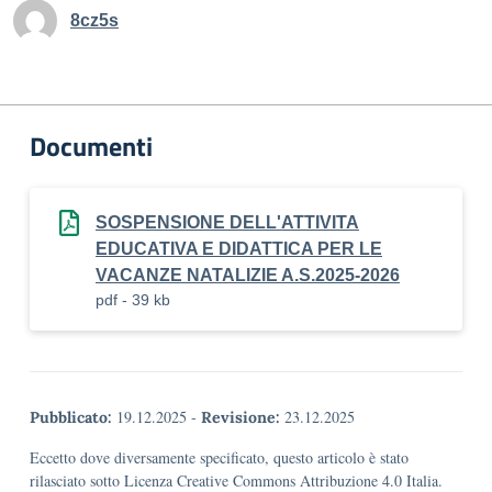
8cz5s
Documenti
SOSPENSIONE DELL'ATTIVITA
EDUCATIVA E DIDATTICA PER LE
VACANZE NATALIZIE A.S.2025-2026
pdf - 39 kb
19.12.2025
-
23.12.2025
Pubblicato:
Revisione:
Eccetto dove diversamente specificato, questo articolo è stato
rilasciato sotto Licenza Creative Commons Attribuzione 4.0 Italia.