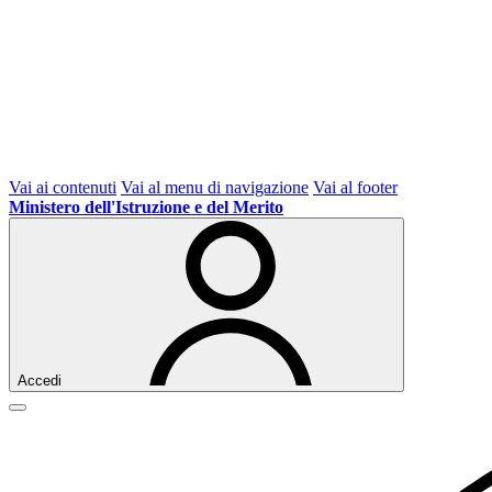
Vai ai contenuti
Vai al menu di navigazione
Vai al footer
Ministero dell'Istruzione e del Merito
Accedi