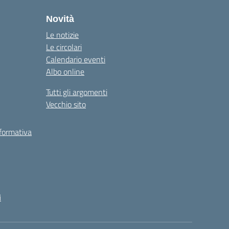
Novità
Le notizie
Le circolari
Calendario eventi
Albo online
Tutti gli argomenti
Vecchio sito
 formativa
i