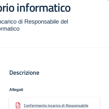
rio informatico
carico di Responsabile del
ormatico
Descrizione
Allegati
Conferimento incarico di Responsabile