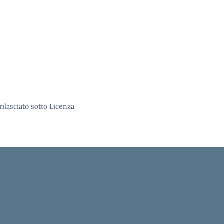
rilasciato sotto Licenza