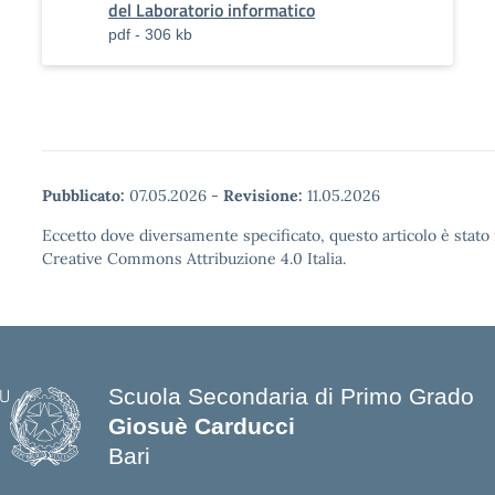
del Laboratorio informatico
pdf - 306 kb
Pubblicato:
07.05.2026
-
Revisione:
11.05.2026
Eccetto dove diversamente specificato, questo articolo è stato 
Creative Commons Attribuzione 4.0 Italia.
Scuola Secondaria di Primo Grado
Giosuè Carducci
Bari