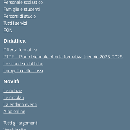
Personale scolastico
Famiglie e studenti
Percorsi di studio
Tutti i servizi
PON
Didattica
Offerta formativa
PTOF – Piano triennale offerta formativa triennio 2025-2028
Le schede didattiche
I progetti delle classi
Novità
Le notizie
Le circolari
Calendario eventi
Albo online
Tutti gli argomenti
Vecchio sito