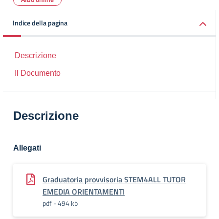
Indice della pagina
Descrizione
Il Documento
Descrizione
Allegati
Graduatoria provvisoria STEM4ALL TUTOR
EMEDIA ORIENTAMENTI
pdf - 494 kb