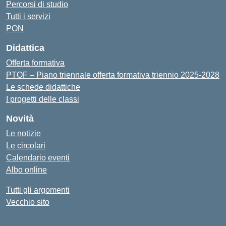
Percorsi di studio
Tutti i servizi
PON
Didattica
Offerta formativa
PTOF – Piano triennale offerta formativa triennio 2025-2028
Le schede didattiche
I progetti delle classi
Novità
Le notizie
Le circolari
Calendario eventi
Albo online
Tutti gli argomenti
Vecchio sito