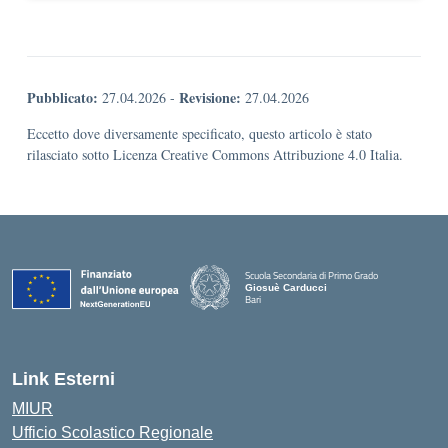
Pubblicato:
Revisione:
27.04.2026
-
27.04.2026
Eccetto dove diversamente specificato, questo articolo è stato
rilasciato sotto Licenza Creative Commons Attribuzione 4.0 Italia.
Scuola Secondaria di Primo Grado
Giosuè Carducci
Bari
Link Esterni
MIUR
Ufficio Scolastico Regionale