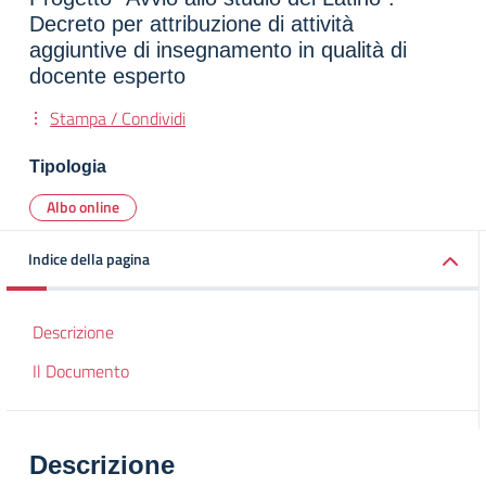
Decreto per attribuzione di attività
aggiuntive di insegnamento in qualità di
docente esperto
Stampa / Condividi
Tipologia
Albo online
Indice della pagina
Descrizione
Il Documento
Descrizione