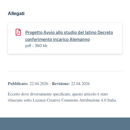
Allegati
Progetto Avvio allo studio del latino Decreto
conferimento incarico Alemanno
pdf - 360 kb
Pubblicato:
Revisione:
22.04.2026
-
22.04.2026
Eccetto dove diversamente specificato, questo articolo è stato
rilasciato sotto Licenza Creative Commons Attribuzione 4.0 Italia.