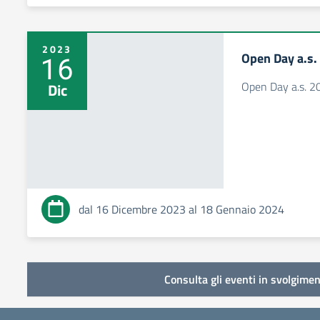
2023
Open Day a.s
16
Open Day a.s. 
Dic
dal 16 Dicembre 2023 al 18 Gennaio 2024
Consulta gli eventi in svolgimen