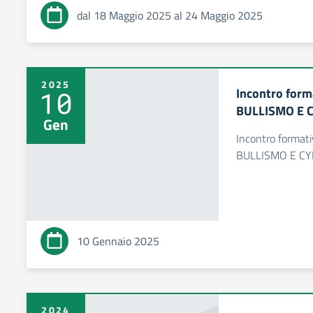
dal 18 Maggio 2025 al 24 Maggio 2025
2025
Incontro forma
10
BULLISMO E 
Gen
Incontro formati
BULLISMO E C
10 Gennaio 2025
2024