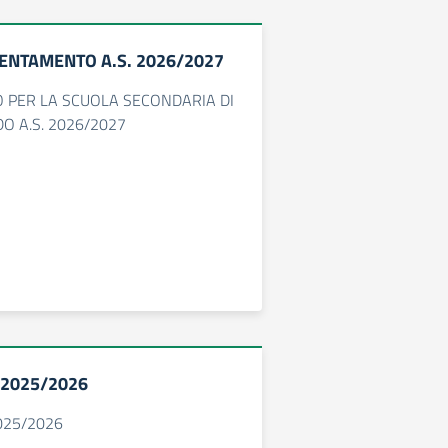
ENTAMENTO A.S. 2026/2027
 PER LA SCUOLA SECONDARIA DI
 A.S. 2026/2027
. 2025/2026
2025/2026