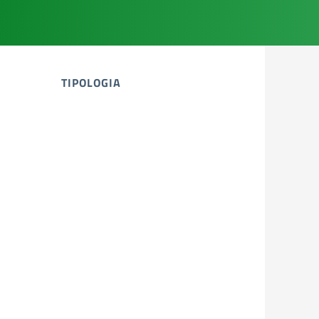
TIPOLOGIA
tipologia di articoli