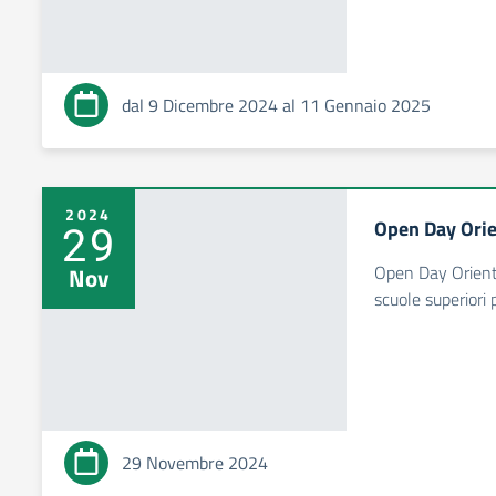
dal 9 Dicembre 2024 al 11 Gennaio 2025
2024
Open Day Ori
29
Open Day Orient
Nov
scuole superiori 
29 Novembre 2024