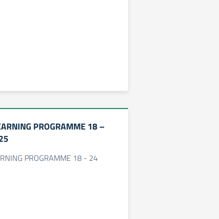
EARNING PROGRAMME 18 –
25
RNING PROGRAMME 18 - 24