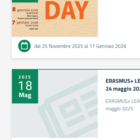
dal 25 Novembre 2025 al 17 Gennaio 2026
2025
ERASMUS+ L
18
24 maggio 20
Mag
ERASMUS+ LEA
maggio 2025