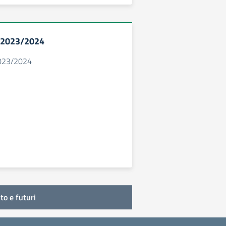
. 2023/2024
2023/2024
to e futuri