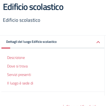
Edificio scolastico
Edificio scolastico
Dettagli del luogo Edificio scolastico
Descrizione
Dove si trova
Servizi presenti
Il luogo è sede di