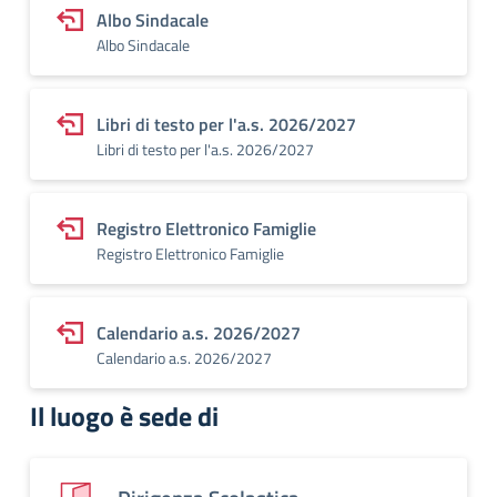
Albo Sindacale
Albo Sindacale
Libri di testo per l'a.s. 2026/2027
Libri di testo per l'a.s. 2026/2027
Registro Elettronico Famiglie
Registro Elettronico Famiglie
Calendario a.s. 2026/2027
Calendario a.s. 2026/2027
Il luogo è sede di