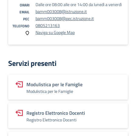
Dalle ore 08:00 alle ore 14:00 da lunedì a venerdì
ORARI
bamm003008@istruzione.it
EMAIL
bamm003008@pec.istruzione.it
PEC
0805213163
TELEFONO
Naviga su Google Map
Servizi presenti
Modulistica per le Famiglie
Modulistica per le Famiglie
Registro Elettronico Docenti
Registro Elettronico Docenti