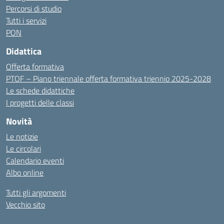
Percorsi di studio
Tutti i servizi
PON
Didattica
Offerta formativa
PTOF – Piano triennale offerta formativa triennio 2025-2028
Le schede didattiche
I progetti delle classi
Novità
Le notizie
Le circolari
Calendario eventi
Albo online
Tutti gli argomenti
Vecchio sito