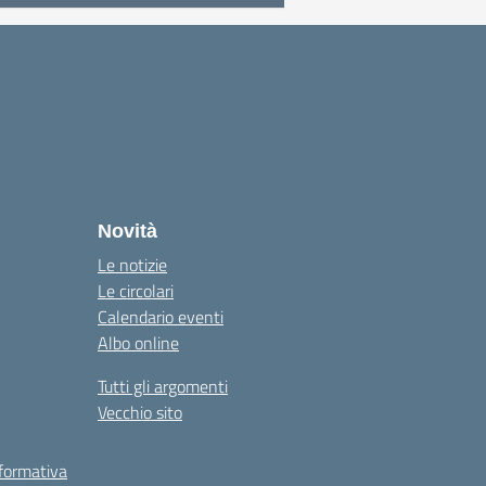
Novità
Le notizie
Le circolari
Calendario eventi
Albo online
Tutti gli argomenti
Vecchio sito
 formativa