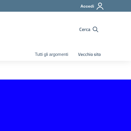
Accedi
Cerca
Vecchio sito
Tutti gli argomenti