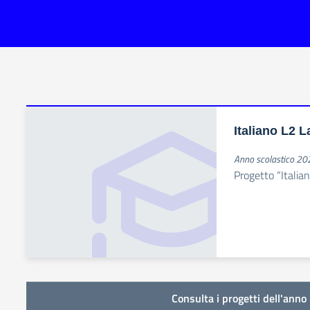
Italiano L2 L
Anno scolastico 2
Progetto “Italia
Consulta i progetti dell'anno 