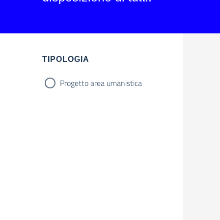
TIPOLOGIA
Progetto area umanistica