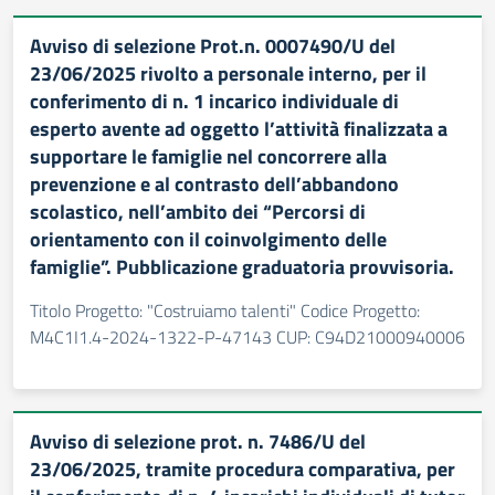
Avviso di selezione Prot.n. 0007490/U del
23/06/2025 rivolto a personale interno, per il
conferimento di n. 1 incarico individuale di
esperto avente ad oggetto l’attività finalizzata a
supportare le famiglie nel concorrere alla
prevenzione e al contrasto dell’abbandono
scolastico, nell’ambito dei “Percorsi di
orientamento con il coinvolgimento delle
famiglie”. Pubblicazione graduatoria provvisoria.
Titolo Progetto: "Costruiamo talenti" Codice Progetto:
M4C1I1.4-2024-1322-P-47143 CUP: C94D21000940006
Avviso di selezione prot. n. 7486/U del
23/06/2025, tramite procedura comparativa, per