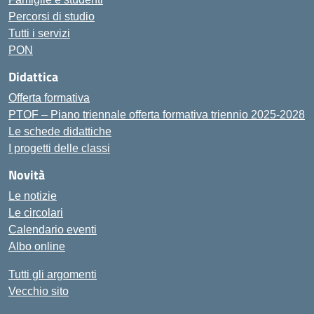
Percorsi di studio
Tutti i servizi
PON
Didattica
Offerta formativa
PTOF – Piano triennale offerta formativa triennio 2025-2028
Le schede didattiche
I progetti delle classi
Novità
Le notizie
Le circolari
Calendario eventi
Albo online
Tutti gli argomenti
Vecchio sito