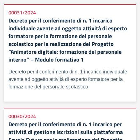
00031/2024
Decreto per il conferimento di n. 1 incarico
individuale avente ad oggetto attività di esperto
formatore per la formazione del personale
scolastico per la realizzazione del Progetto
“Animatore digitale: formazione del personale
interno” – Modulo formativo 1
Decreto per il conferimento di n. 1 incarico individuale
avente ad oggetto attività di esperto formatore per la
formazione del personale scolastico
00030/2024
Decreto per il conferimento di n. 1 incarico per
attività di gestione iscrizioni sulla piattaforma
Scuola Futura per la realizzazione del Progetto