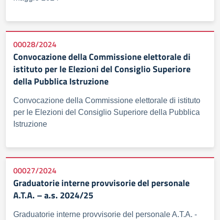
00028/2024
Convocazione della Commissione elettorale di
istituto per le Elezioni del Consiglio Superiore
della Pubblica Istruzione
Convocazione della Commissione elettorale di istituto
per le Elezioni del Consiglio Superiore della Pubblica
Istruzione
00027/2024
Graduatorie interne provvisorie del personale
A.T.A. – a.s. 2024/25
Graduatorie interne provvisorie del personale A.T.A. -