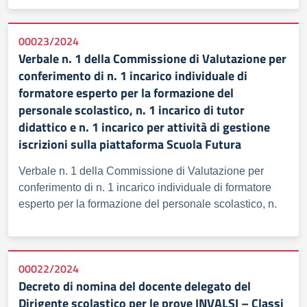
00023/2024
Verbale n. 1 della Commissione di Valutazione per
conferimento di n. 1 incarico individuale di
formatore esperto per la formazione del
personale scolastico, n. 1 incarico di tutor
didattico e n. 1 incarico per attività di gestione
iscrizioni sulla piattaforma Scuola Futura
Verbale n. 1 della Commissione di Valutazione per
conferimento di n. 1 incarico individuale di formatore
esperto per la formazione del personale scolastico, n.
00022/2024
Decreto di nomina del docente delegato del
Dirigente scolastico per le prove INVALSI – Classi