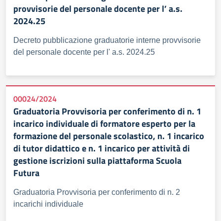
provvisorie del personale docente per l’ a.s.
2024.25
Decreto pubblicazione graduatorie interne provvisorie
del personale docente per l' a.s. 2024.25
00024/2024
Graduatoria Provvisoria per conferimento di n. 1
incarico individuale di formatore esperto per la
formazione del personale scolastico, n. 1 incarico
di tutor didattico e n. 1 incarico per attività di
gestione iscrizioni sulla piattaforma Scuola
Futura
Graduatoria Provvisoria per conferimento di n. 2
incarichi individuale