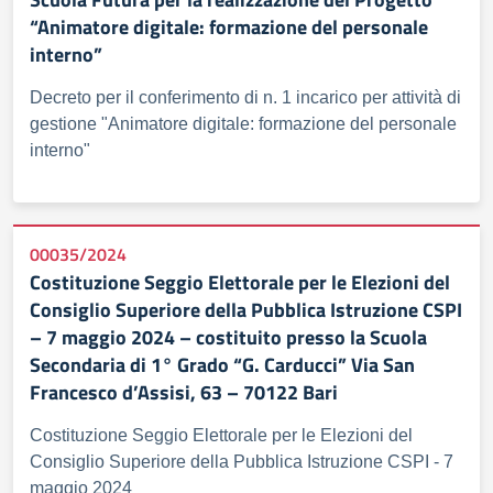
“Animatore digitale: formazione del personale
interno”
Decreto per il conferimento di n. 1 incarico per attività di
gestione "Animatore digitale: formazione del personale
interno"
00035/2024
Costituzione Seggio Elettorale per le Elezioni del
Consiglio Superiore della Pubblica Istruzione CSPI
– 7 maggio 2024 – costituito presso la Scuola
Secondaria di 1° Grado “G. Carducci” Via San
Francesco d’Assisi, 63 – 70122 Bari
Costituzione Seggio Elettorale per le Elezioni del
Consiglio Superiore della Pubblica Istruzione CSPI - 7
maggio 2024