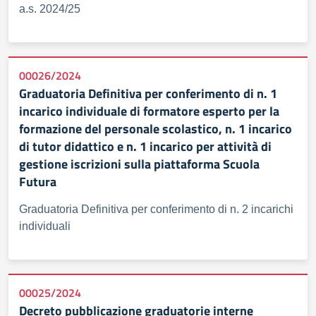
a.s. 2024/25
00026/2024
Graduatoria Definitiva per conferimento di n. 1
incarico individuale di formatore esperto per la
formazione del personale scolastico, n. 1 incarico
di tutor didattico e n. 1 incarico per attività di
gestione iscrizioni sulla piattaforma Scuola
Futura
Graduatoria Definitiva per conferimento di n. 2 incarichi
individuali
00025/2024
Decreto pubblicazione graduatorie interne