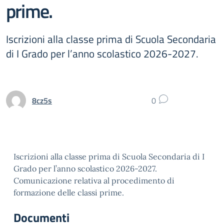
prime.
Iscrizioni alla classe prima di Scuola Secondaria
di I Grado per l’anno scolastico 2026-2027.
8cz5s
0
Iscrizioni alla classe prima di Scuola Secondaria di I
Grado per l’anno scolastico 2026-2027.
Comunicazione relativa al procedimento di
formazione delle classi prime.
Documenti