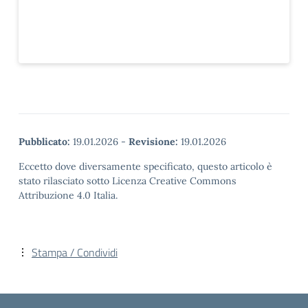
Pubblicato:
19.01.2026
-
Revisione:
19.01.2026
Eccetto dove diversamente specificato, questo articolo è
stato rilasciato sotto Licenza Creative Commons
Attribuzione 4.0 Italia.
Stampa / Condividi