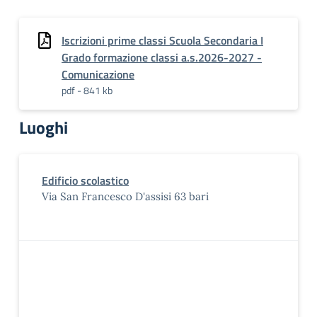
Iscrizioni prime classi Scuola Secondaria I
Grado formazione classi a.s.2026-2027 -
Comunicazione
pdf - 841 kb
Luoghi
Edificio scolastico
Via San Francesco D'assisi 63 bari