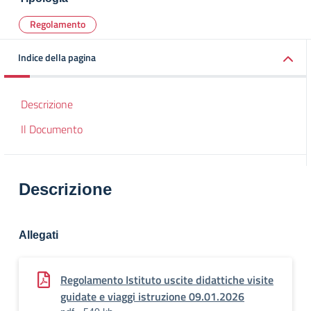
Regolamento
Indice della pagina
Descrizione
Il Documento
Descrizione
Allegati
Regolamento Istituto uscite didattiche visite
guidate e viaggi istruzione 09.01.2026