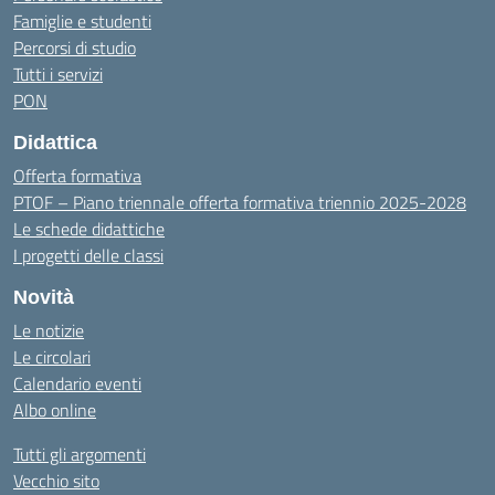
Famiglie e studenti
Percorsi di studio
Tutti i servizi
PON
Didattica
Offerta formativa
PTOF – Piano triennale offerta formativa triennio 2025-2028
Le schede didattiche
I progetti delle classi
Novità
Le notizie
Le circolari
Calendario eventi
Albo online
Tutti gli argomenti
Vecchio sito